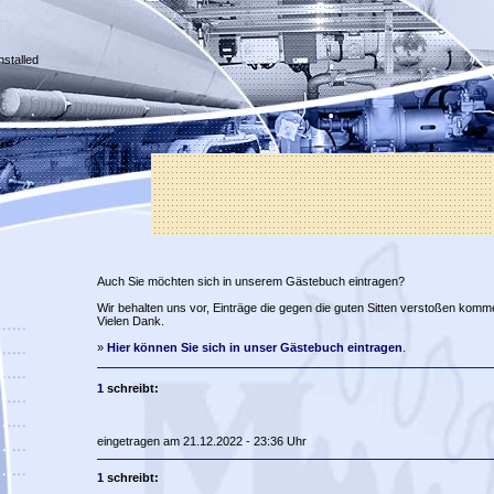
nstalled
Auch Sie möchten sich in unserem Gästebuch eintragen?
Wir behalten uns vor, Einträge die gegen die guten Sitten verstoßen komm
Vielen Dank.
»
Hier können Sie sich in unser Gästebuch eintragen
.
1
schreibt:
eingetragen am 21.12.2022 - 23:36 Uhr
1
schreibt: