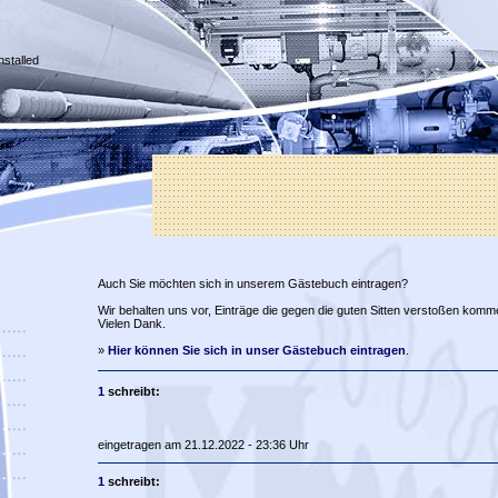
nstalled
Auch Sie möchten sich in unserem Gästebuch eintragen?
Wir behalten uns vor, Einträge die gegen die guten Sitten verstoßen komm
Vielen Dank.
»
Hier können Sie sich in unser Gästebuch eintragen
.
1
schreibt:
eingetragen am 21.12.2022 - 23:36 Uhr
1
schreibt: