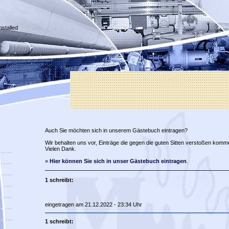
nstalled
Auch Sie möchten sich in unserem Gästebuch eintragen?
Wir behalten uns vor, Einträge die gegen die guten Sitten verstoßen komm
Vielen Dank.
»
Hier können Sie sich in unser Gästebuch eintragen
.
1
schreibt:
eingetragen am 21.12.2022 - 23:34 Uhr
1
schreibt: