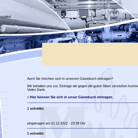
nstalled
Auch Sie möchten sich in unserem Gästebuch eintragen?
Wir behalten uns vor, Einträge die gegen die guten Sitten verstoßen komm
Vielen Dank.
»
Hier können Sie sich in unser Gästebuch eintragen
.
1
schreibt:
eingetragen am 21.12.2022 - 23:38 Uhr
1
schreibt: