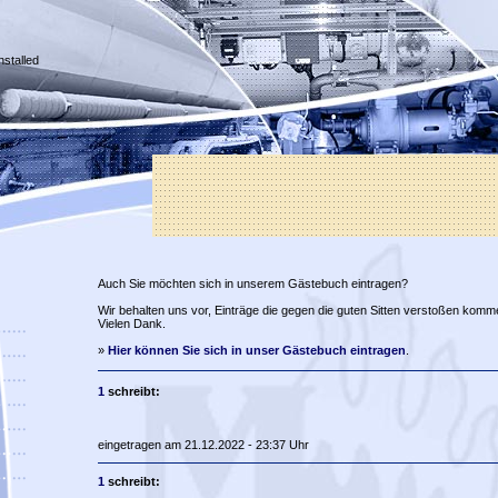
nstalled
Auch Sie möchten sich in unserem Gästebuch eintragen?
Wir behalten uns vor, Einträge die gegen die guten Sitten verstoßen komm
Vielen Dank.
»
Hier können Sie sich in unser Gästebuch eintragen
.
1
schreibt:
eingetragen am 21.12.2022 - 23:37 Uhr
1
schreibt: